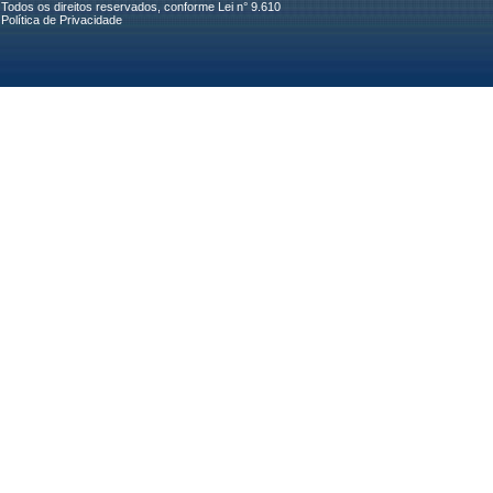
Todos os direitos reservados, conforme Lei n° 9.610
Política de Privacidade