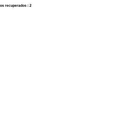
os recuperados : 2