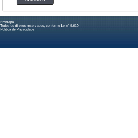
Embrapa
Todos os direitos reservados, conforme Lei n° 9.610
Política de Privacidade