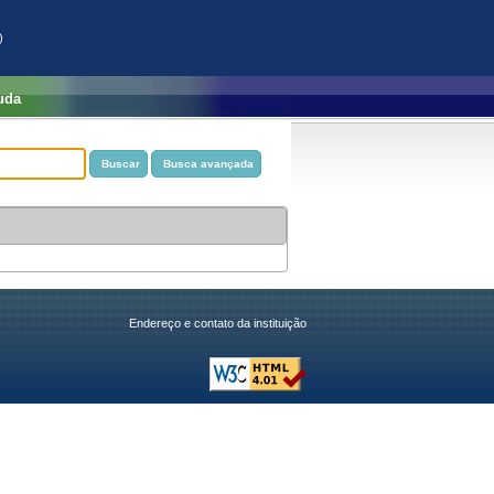
)
uda
Endereço e contato da instituição