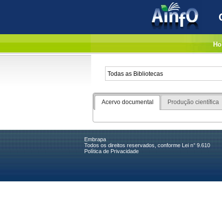
Ho
Acervo documental
Produção científica
Embrapa
Todos os direitos reservados, conforme Lei n° 9.610
Política de Privacidade