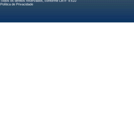
Todos os direitos reservados, conforme Lei n° 9.610
Política de Privacidade