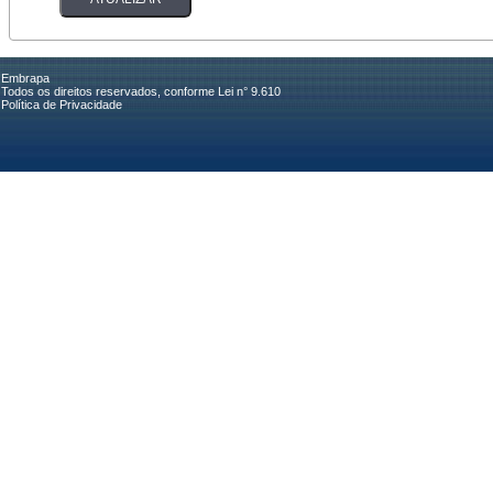
Embrapa
Todos os direitos reservados, conforme Lei n° 9.610
Política de Privacidade