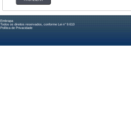
Embrapa
Todos os direitos reservados, conforme Lei n° 9.610
Política de Privacidade