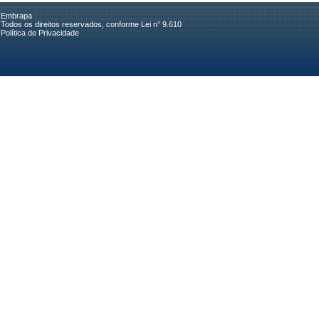
Embrapa
Todos os direitos reservados, conforme Lei n° 9.610
Política de Privacidade