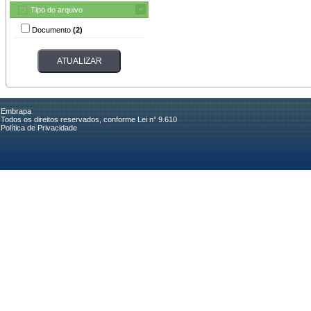
Tipo do arquivo
Documento
(2)
Embrapa
Todos os direitos reservados, conforme Lei n° 9.610
Política de Privacidade