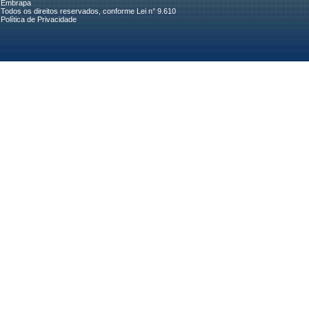
Embrapa
Todos os direitos reservados, conforme Lei n° 9.610
Política de Privacidade