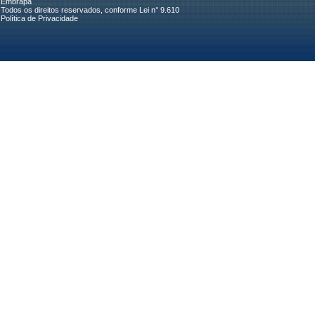
Embrapa
Todos os direitos reservados, conforme Lei n° 9.610
Política de Privacidade