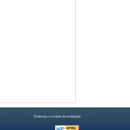
Endereço e contato da instituição