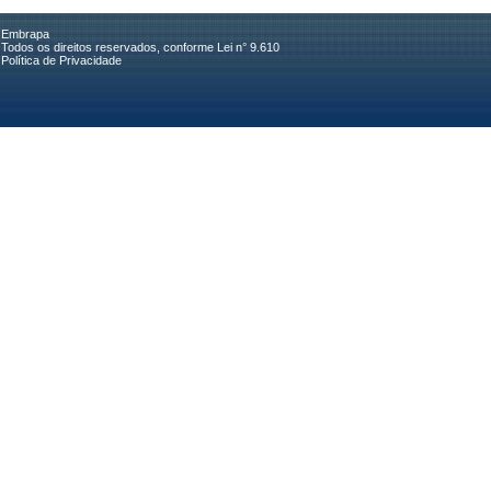
Embrapa
Todos os direitos reservados, conforme Lei n° 9.610
Política de Privacidade