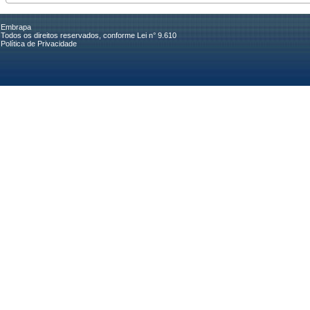
Embrapa
Todos os direitos reservados, conforme Lei n° 9.610
Política de Privacidade