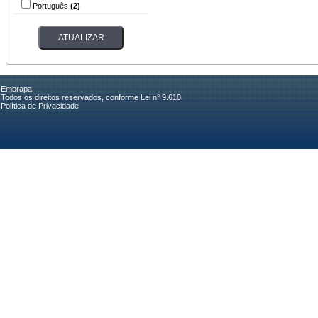
Português
(2)
Embrapa
Todos os direitos reservados, conforme Lei n° 9.610
Política de Privacidade