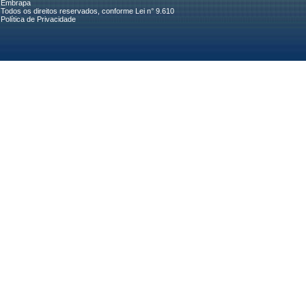
Embrapa
Todos os direitos reservados, conforme Lei n° 9.610
Política de Privacidade