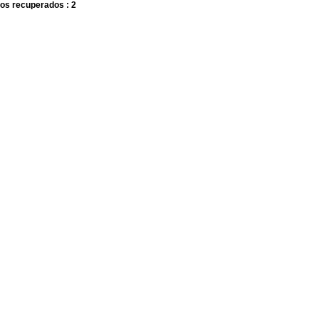
os recuperados : 2