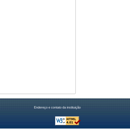
Endereço e contato da instituição