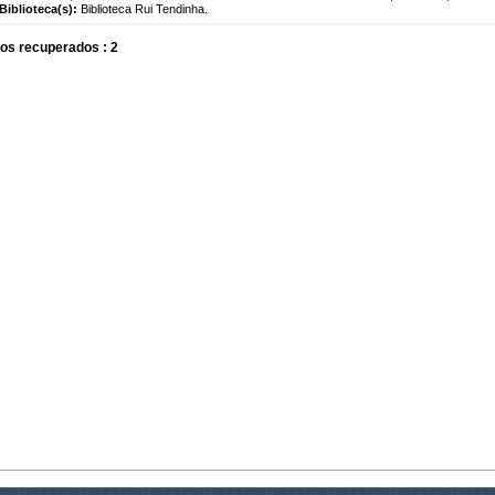
Biblioteca(s):
Biblioteca Rui Tendinha.
os recuperados : 2