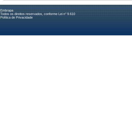
Embrapa
Todos os direitos reservados, conforme Lei n° 9.610
Política de Privacidade