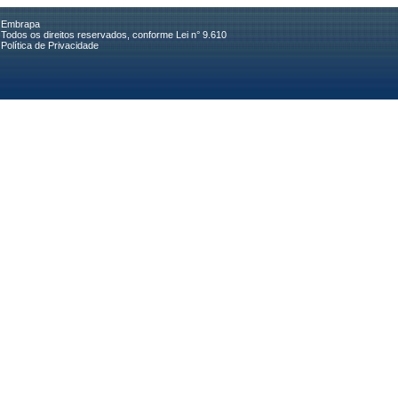
Embrapa
Todos os direitos reservados, conforme Lei n° 9.610
Política de Privacidade