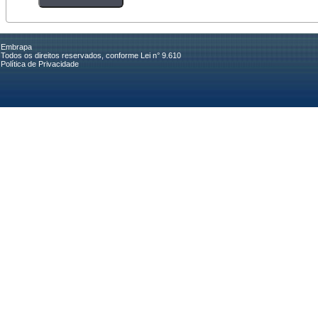
Embrapa
Todos os direitos reservados, conforme Lei n° 9.610
Política de Privacidade