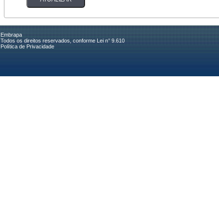
Embrapa
Todos os direitos reservados, conforme Lei n° 9.610
Política de Privacidade