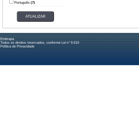
Português
(7)
Embrapa
Todos os direitos reservados, conforme Lei n° 9.610
Política de Privacidade