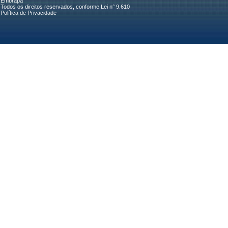
Embrapa
Todos os direitos reservados, conforme Lei n° 9.610
Política de Privacidade