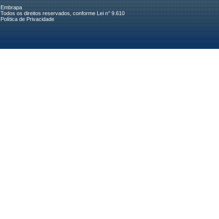
Embrapa
Todos os direitos reservados, conforme Lei n° 9.610
Política de Privacidade