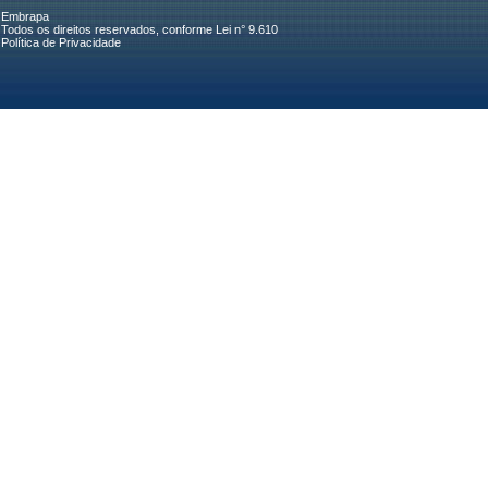
Embrapa
Todos os direitos reservados, conforme Lei n° 9.610
Política de Privacidade