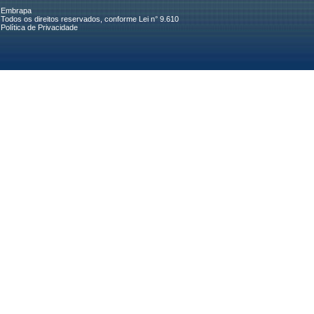
Embrapa
Todos os direitos reservados, conforme Lei n° 9.610
Política de Privacidade