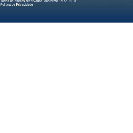
Todos os direitos reservados, conforme Lei n° 9.610
Política de Privacidade