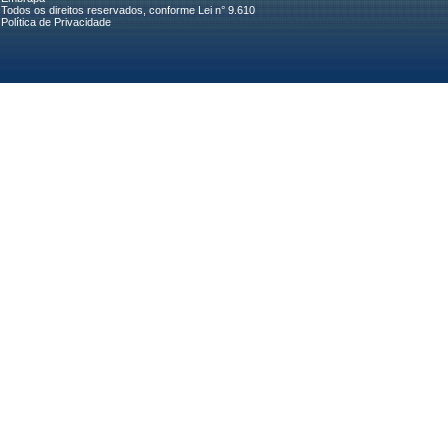
Todos os direitos reservados, conforme Lei n° 9.610
Política de Privacidade