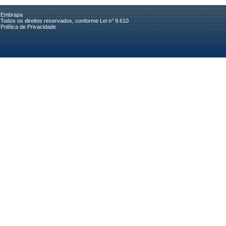
Embrapa
Todos os direitos reservados, conforme Lei n° 9.610
Política de Privacidade