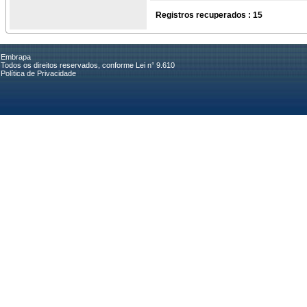
Registros recuperados : 15
Embrapa
Todos os direitos reservados, conforme Lei n° 9.610
Política de Privacidade