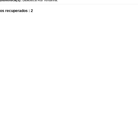
os recuperados : 2