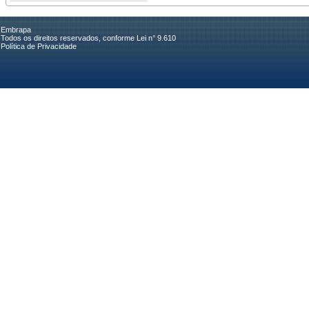
Embrapa
Todos os direitos reservados, conforme Lei n° 9.610
Política de Privacidade