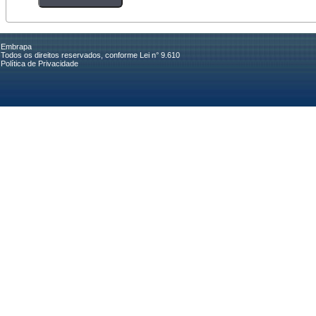
Embrapa
Todos os direitos reservados, conforme Lei n° 9.610
Política de Privacidade