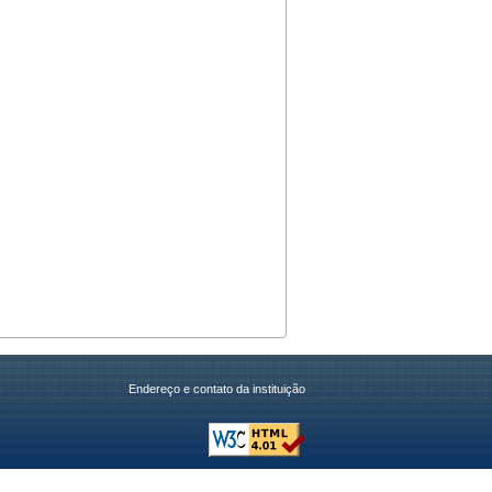
Endereço e contato da instituição