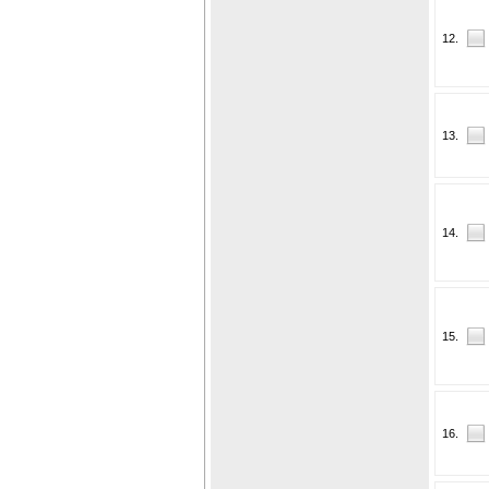
12.
13.
14.
15.
16.