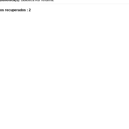
os recuperados : 2