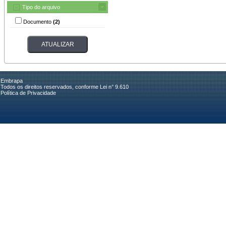
Tipo do arquivo
Documento
(2)
Embrapa
Todos os direitos reservados, conforme Lei n° 9.610
Política de Privacidade