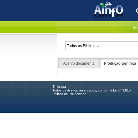
Ho
Acervo documental
Produção científica
Embrapa
Todos os direitos reservados, conforme Lei n° 9.610
Política de Privacidade