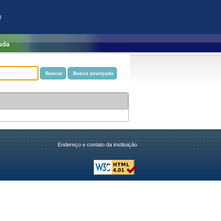
)
uda
Endereço e contato da instituição