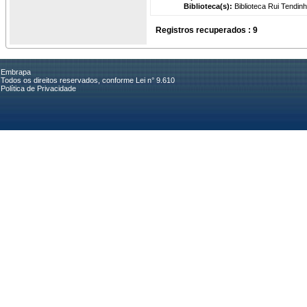
Biblioteca(s):
Biblioteca Rui Tendinh
Registros recuperados : 9
Embrapa
Todos os direitos reservados, conforme Lei n° 9.610
Política de Privacidade