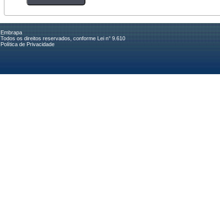
Embrapa
Todos os direitos reservados, conforme Lei n° 9.610
Política de Privacidade