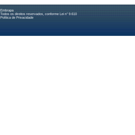
Embrapa
Todos os direitos reservados, conforme Lei n° 9.610
Política de Privacidade