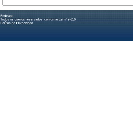
Embrapa
Todos os direitos reservados, conforme Lei n° 9.610
Política de Privacidade