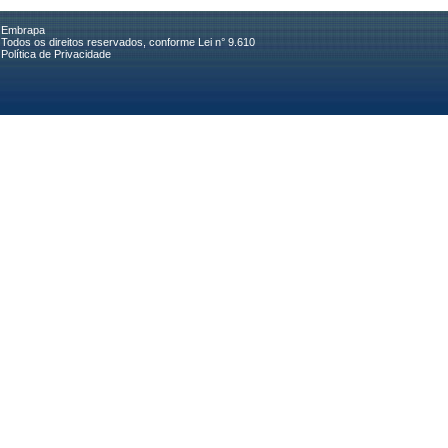
Embrapa
Todos os direitos reservados, conforme Lei n° 9.610
Política de Privacidade