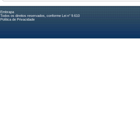
Embrapa
Todos os direitos reservados, conforme Lei n° 9.610
Política de Privacidade