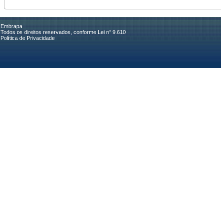
Embrapa
Todos os direitos reservados, conforme Lei n° 9.610
Política de Privacidade