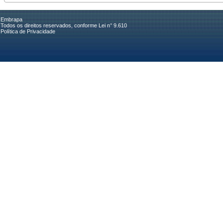
Embrapa
Todos os direitos reservados, conforme Lei n° 9.610
Política de Privacidade