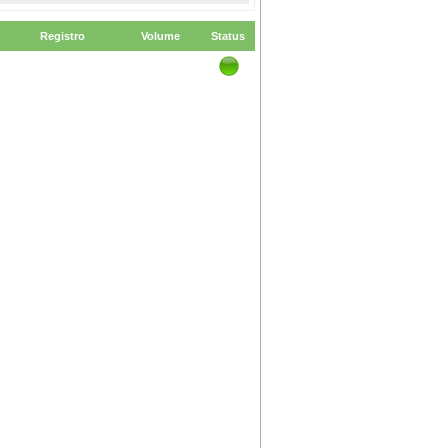
Registro
Volume
Status