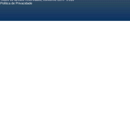
Política de Privacidade